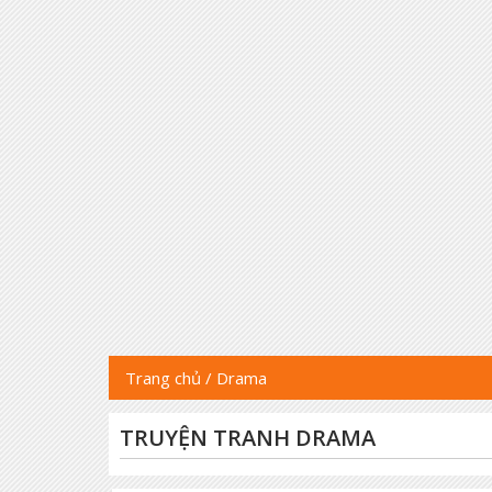
Trang chủ
/
Drama
TRUYỆN TRANH DRAMA