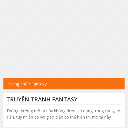
Trang chủ
/
Fantasy
TRUYỆN TRANH FANTASY
Thông thường mô tả này không được sử dụng trong các giao
diện, tuy nhiên có vài giao diện có thể hiển thị mô tả này.