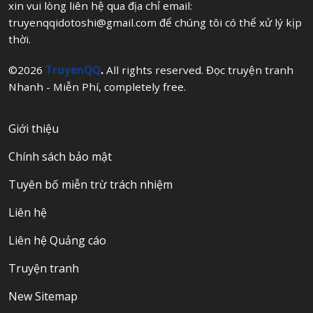
xin vui lòng liên hệ qua địa chỉ email:
truyenqqidotoshi@gmail.com
để chúng tôi có thể xử lý kịp
thời.
©2026
TruyenQQ
.
All rights reserved. Đọc truyện tranh
Nhanh - Miễn Phí, completely free.
Giới thiệu
Chính sách bảo mật
Tuyên bố miễn trừ trách nhiệm
Liên hệ
Liên hệ Quảng cáo
Truyện tranh
New Sitemap