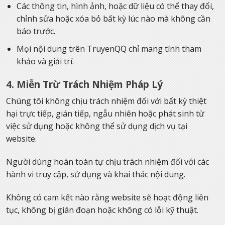
Các thông tin, hình ảnh, hoặc dữ liệu có thể thay đổi,
chỉnh sửa hoặc xóa bỏ bất kỳ lúc nào mà không cần
báo trước.
Mọi nội dung trên TruyenQQ chỉ mang tính tham
khảo và giải trí.
4. Miễn Trừ Trách Nhiệm Pháp Lý
Chúng tôi không chịu trách nhiệm đối với bất kỳ thiệt
hại trực tiếp, gián tiếp, ngẫu nhiên hoặc phát sinh từ
việc sử dụng hoặc không thể sử dụng dịch vụ tại
website.
Người dùng hoàn toàn tự chịu trách nhiệm đối với các
hành vi truy cập, sử dụng và khai thác nội dung.
Không có cam kết nào rằng website sẽ hoạt động liên
tục, không bị gián đoạn hoặc không có lỗi kỹ thuật.