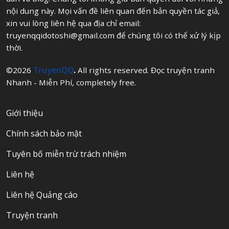
nội dung này. Mọi vấn đề liên quan đến bản quyền tác giả,
xin vui lòng liên hệ qua địa chỉ email:
truyenqqidotoshi@gmail.com
để chúng tôi có thể xử lý kịp
thời.
©2026
TruyenQQ
.
All rights reserved. Đọc truyện tranh
Nhanh - Miễn Phí, completely free.
Giới thiệu
Chính sách bảo mật
Tuyên bố miễn trừ trách nhiệm
Liên hệ
Liên hệ Quảng cáo
Truyện tranh