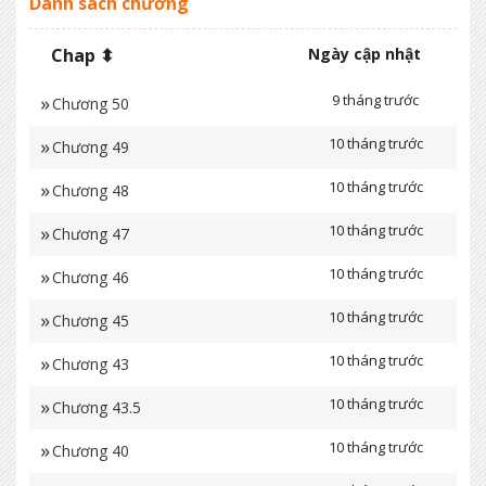
Danh sách chương
Chap ⬍
Ngày cập nhật
9 tháng trước
Chương 50
10 tháng trước
Chương 49
10 tháng trước
Chương 48
10 tháng trước
Chương 47
10 tháng trước
Chương 46
10 tháng trước
Chương 45
10 tháng trước
Chương 43
10 tháng trước
Chương 43.5
10 tháng trước
Chương 40