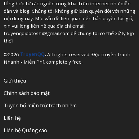
tổng hợp từ các nguồn công khai trên internet như diễn
đàn và blog. Chúng tôi không giữ bản quyền đối với những
nội dung này. Mọi vấn đề liên quan đến bản quyền tác giả,
xin vui lòng liên hệ qua địa chỉ email:
truyenqqidotoshi@gmail.com
để chúng tôi có thể xử lý kịp
thời.
©2026
TruyenQQ
.
All rights reserved. Đọc truyện tranh
Nhanh - Miễn Phí, completely free.
Giới thiệu
Chính sách bảo mật
Tuyên bố miễn trừ trách nhiệm
Liên hệ
Liên hệ Quảng cáo