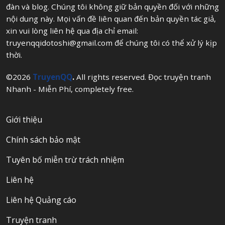
đàn và blog. Chúng tôi không giữ bản quyền đối với những
nội dung này. Mọi vấn đề liên quan đến bản quyền tác giả,
xin vui lòng liên hệ qua địa chỉ email:
truyenqqidotoshi@gmail.com
để chúng tôi có thể xử lý kịp
thời.
©2026
TruyenQQ
.
All rights reserved. Đọc truyện tranh
Nhanh - Miễn Phí, completely free.
Giới thiệu
Chính sách bảo mật
Tuyên bố miễn trừ trách nhiệm
Liên hệ
Liên hệ Quảng cáo
Truyện tranh