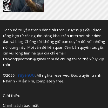
Toàn bộ truyện tranh đăng tải trên TruyenQQ đều được
tổng hợp từ các nguồn công khai trên internet như diễn
đàn và blog. Chúng tôi không giữ bản quyền đối với những
nội dung này. Mọi vấn đề liên quan đến bản quyền tác giả,
xin vui lòng liên hệ qua địa chỉ email:
truyenqqidotoshi@gmail.com
để chúng tôi có thể xử lý kịp
thời.
©2026
TruyenQQ
.
All rights reserved. Đọc truyện tranh
Nhanh - Miễn Phí, completely free.
Giới thiệu
Chính sách bảo mật