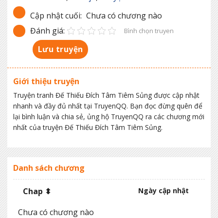
Cập nhật cuối:
Chưa có chương nào
Đánh giá:
Bình chọn truyen
Lưu truyện
Giới thiệu truyện
Truyện tranh Đế Thiếu Đích Tâm Tiêm Sủng được cập nhật
nhanh và đầy đủ nhất tại TruyenQQ. Bạn đọc đừng quên để
lại bình luận và chia sẻ, ủng hộ TruyenQQ ra các chương mới
nhất của truyện Đế Thiếu Đích Tâm Tiêm Sủng.
Danh sách chương
Chap ⬍
Ngày cập nhật
Chưa có chương nào