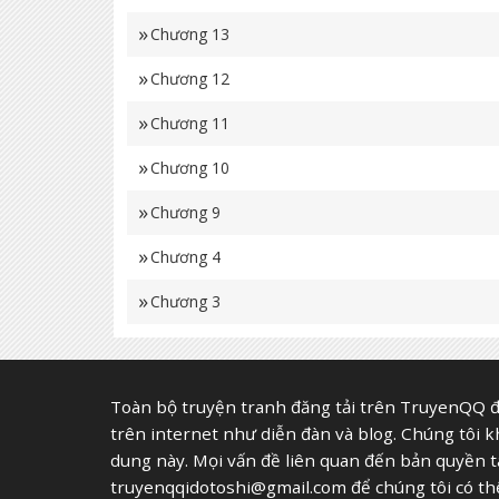
Chương 13
Chương 12
Chương 11
Chương 10
Chương 9
Chương 4
Chương 3
Toàn bộ truyện tranh đăng tải trên TruyenQQ đ
trên internet như diễn đàn và blog. Chúng tôi 
dung này. Mọi vấn đề liên quan đến bản quyền tác 
truyenqqidotoshi@gmail.com
để chúng tôi có thể