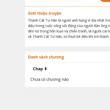
Giới thiệu truyện
Thành Cát Tư Hãn là người anh hùng vĩ đại nhất tro
diệu trong cuộc sống sôi động của người đàn ông 
dìm nó trong hỗn loạn và chiến tranh, là người cai t
về Thành Cát Tư Hãn, từ thuở bé đến khi trở thành 
Danh sách chương
Chap ⬍
Chưa có chương nào