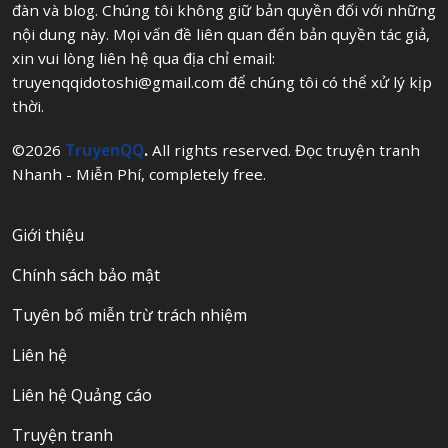
đàn và blog. Chúng tôi không giữ bản quyền đối với những
nội dung này. Mọi vấn đề liên quan đến bản quyền tác giả,
xin vui lòng liên hệ qua địa chỉ email:
truyenqqidotoshi@gmail.com
để chúng tôi có thể xử lý kịp
thời.
©2026
TruyenQQ
.
All rights reserved. Đọc truyện tranh
Nhanh - Miễn Phí, completely free.
Giới thiệu
Chính sách bảo mật
Tuyên bố miễn trừ trách nhiệm
Liên hệ
Liên hệ Quảng cáo
Truyện tranh