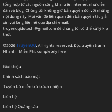
tổng hợp từ các nguồn công khai trên internet như diễn
đàn và blog. Chúng tôi không giữ bản quyền đối với những
nội dung này. Mọi vấn đề liên quan đến bản quyền tác giả,
xin vui lòng liên hệ qua địa chỉ email:
truyenqqidotoshi@gmail.com
để chúng tôi có thể xử lý kịp
thời.
©2026
TruyenQQ
.
All rights reserved. Đọc truyện tranh
Nhanh - Miễn Phí, completely free.
Giới thiệu
Chính sách bảo mật
Tuyên bố miễn trừ trách nhiệm
Liên hệ
Liên hệ Quảng cáo