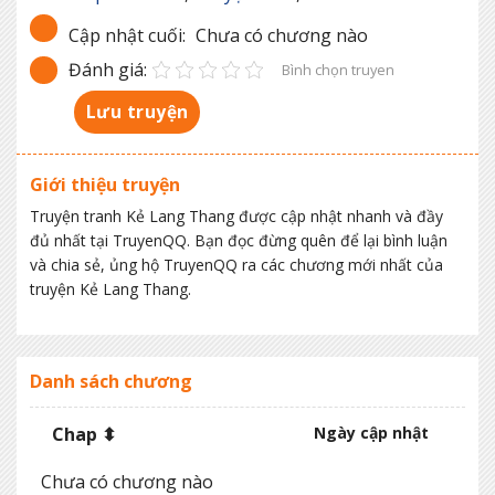
Cập nhật cuối:
Chưa có chương nào
Đánh giá:
Bình chọn truyen
Lưu truyện
Giới thiệu truyện
Truyện tranh Kẻ Lang Thang được cập nhật nhanh và đầy
đủ nhất tại TruyenQQ. Bạn đọc đừng quên để lại bình luận
và chia sẻ, ủng hộ TruyenQQ ra các chương mới nhất của
truyện Kẻ Lang Thang.
Danh sách chương
Chap ⬍
Ngày cập nhật
Chưa có chương nào