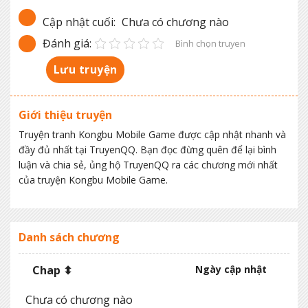
Cập nhật cuối:
Chưa có chương nào
Đánh giá:
Bình chọn truyen
Lưu truyện
Giới thiệu truyện
Truyện tranh Kongbu Mobile Game được cập nhật nhanh và
đầy đủ nhất tại TruyenQQ. Bạn đọc đừng quên để lại bình
luận và chia sẻ, ủng hộ TruyenQQ ra các chương mới nhất
của truyện Kongbu Mobile Game.
Danh sách chương
Chap ⬍
Ngày cập nhật
Chưa có chương nào