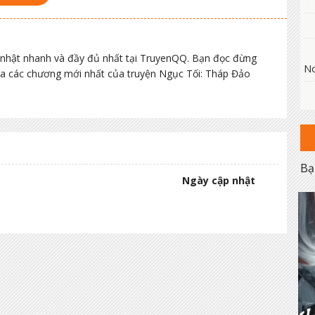
nhật nhanh và đầy đủ nhất tại TruyenQQ. Bạn đọc đừng
No
 ra các chương mới nhất của truyện Ngục Tối: Tháp Đảo
Bạ
Ngày cập nhật