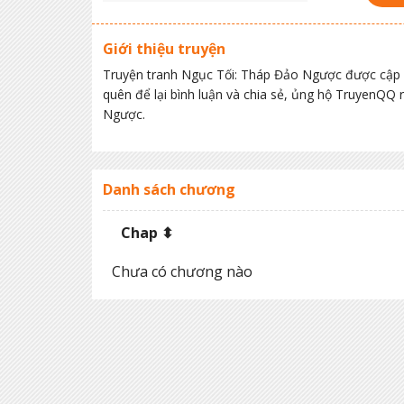
Giới thiệu truyện
Truyện tranh Ngục Tối: Tháp Đảo Ngược được cập 
quên để lại bình luận và chia sẻ, ủng hộ TruyenQQ
Ngược.
Danh sách chương
Chap ⬍
Chưa có chương nào