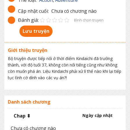
Cập nhật cuối:
Chưa có chương nào
Đánh giá:
Bình chọn truyen
Lưu truyện
Giới thiệu truyện
Bộ truyện được tiếp nối ở thời điểm Kindaichi đã trưởng
thành, với độ tuổi 37, không còn nổi tiếng cũng như không
còn muốn phá án. Liệu Kindaichi phải xử lí thế nào khi lại tiếp
tục tình cờ dính vào các vụ án?!
Danh sách chương
Chap ⬍
Ngày cập nhật
Chưa có chương nào