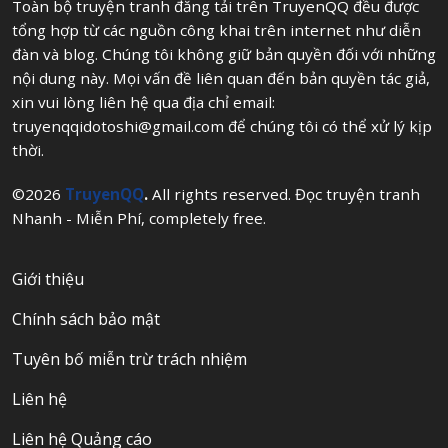
Toàn bộ truyện tranh đăng tải trên TruyenQQ đều được
tổng hợp từ các nguồn công khai trên internet như diễn
đàn và blog. Chúng tôi không giữ bản quyền đối với những
nội dung này. Mọi vấn đề liên quan đến bản quyền tác giả,
xin vui lòng liên hệ qua địa chỉ email:
truyenqqidotoshi@gmail.com
để chúng tôi có thể xử lý kịp
thời.
©2026
TruyenQQ
.
All rights reserved. Đọc truyện tranh
Nhanh - Miễn Phí, completely free.
Giới thiệu
Chính sách bảo mật
Tuyên bố miễn trừ trách nhiệm
Liên hệ
Liên hệ Quảng cáo