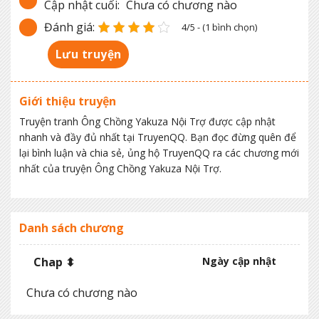
Cập nhật cuối:
Chưa có chương nào
Đánh giá:
4/5 - (1 bình chọn)
Lưu truyện
Giới thiệu truyện
Truyện tranh Ông Chồng Yakuza Nội Trợ được cập nhật
nhanh và đầy đủ nhất tại TruyenQQ. Bạn đọc đừng quên để
lại bình luận và chia sẻ, ủng hộ TruyenQQ ra các chương mới
nhất của truyện Ông Chồng Yakuza Nội Trợ.
Danh sách chương
Chap ⬍
Ngày cập nhật
Chưa có chương nào