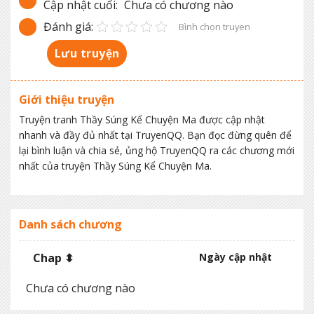
Cập nhật cuối:
Chưa có chương nào
Đánh giá:
Bình chọn truyen
Lưu truyện
Giới thiệu truyện
Truyện tranh Thầy Súng Kể Chuyện Ma được cập nhật
nhanh và đầy đủ nhất tại TruyenQQ. Bạn đọc đừng quên để
lại bình luận và chia sẻ, ủng hộ TruyenQQ ra các chương mới
nhất của truyện Thầy Súng Kể Chuyện Ma.
Danh sách chương
Chap ⬍
Ngày cập nhật
Chưa có chương nào