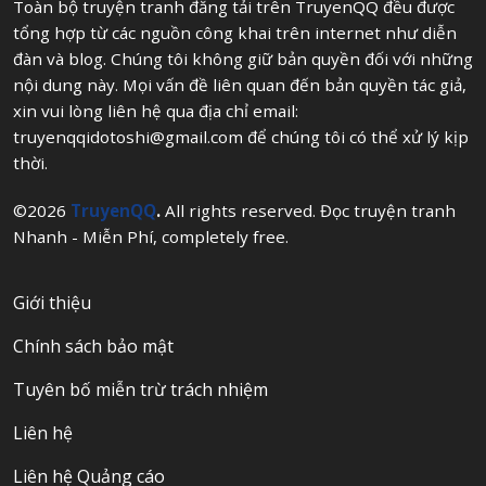
Toàn bộ truyện tranh đăng tải trên TruyenQQ đều được
tổng hợp từ các nguồn công khai trên internet như diễn
đàn và blog. Chúng tôi không giữ bản quyền đối với những
nội dung này. Mọi vấn đề liên quan đến bản quyền tác giả,
xin vui lòng liên hệ qua địa chỉ email:
truyenqqidotoshi@gmail.com
để chúng tôi có thể xử lý kịp
thời.
©2026
TruyenQQ
.
All rights reserved. Đọc truyện tranh
Nhanh - Miễn Phí, completely free.
Giới thiệu
Chính sách bảo mật
Tuyên bố miễn trừ trách nhiệm
Liên hệ
Liên hệ Quảng cáo