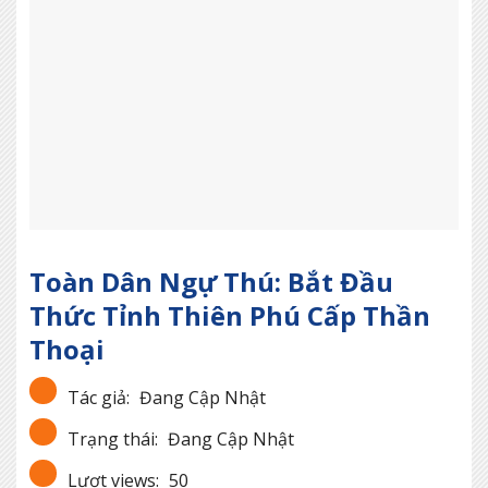
Toàn Dân Ngự Thú: Bắt Đầu
Thức Tỉnh Thiên Phú Cấp Thần
Thoại
Tác giả:
Đang Cập Nhật
Trạng thái:
Đang Cập Nhật
Lượt views:
50