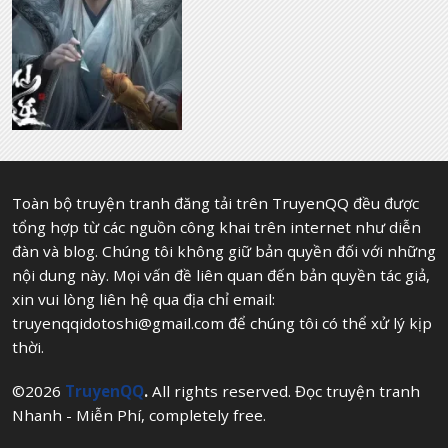
Toàn bộ truyện tranh đăng tải trên TruyenQQ đều được
tổng hợp từ các nguồn công khai trên internet như diễn
đàn và blog. Chúng tôi không giữ bản quyền đối với những
nội dung này. Mọi vấn đề liên quan đến bản quyền tác giả,
xin vui lòng liên hệ qua địa chỉ email:
truyenqqidotoshi@gmail.com
để chúng tôi có thể xử lý kịp
thời.
©2026
TruyenQQ
.
All rights reserved. Đọc truyện tranh
Nhanh - Miễn Phí, completely free.