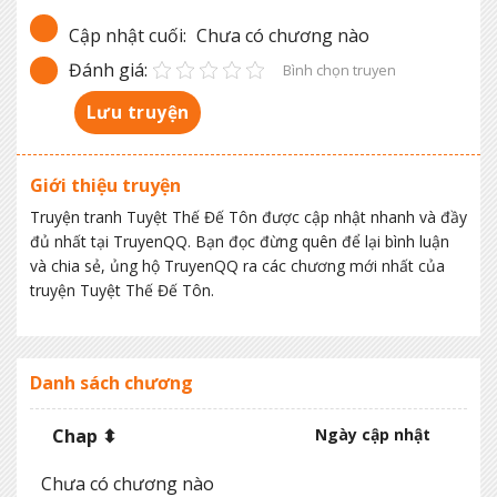
Cập nhật cuối:
Chưa có chương nào
Đánh giá:
Bình chọn truyen
Lưu truyện
Giới thiệu truyện
Truyện tranh Tuyệt Thế Đế Tôn được cập nhật nhanh và đầy
đủ nhất tại TruyenQQ. Bạn đọc đừng quên để lại bình luận
và chia sẻ, ủng hộ TruyenQQ ra các chương mới nhất của
truyện Tuyệt Thế Đế Tôn.
Danh sách chương
Chap ⬍
Ngày cập nhật
Chưa có chương nào