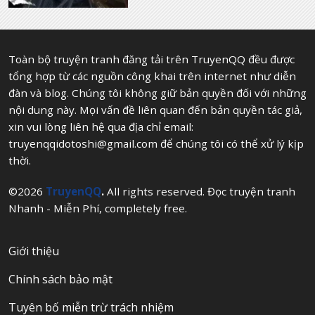
Toàn bộ truyện tranh đăng tải trên TruyenQQ đều được
tổng hợp từ các nguồn công khai trên internet như diễn
đàn và blog. Chúng tôi không giữ bản quyền đối với những
nội dung này. Mọi vấn đề liên quan đến bản quyền tác giả,
xin vui lòng liên hệ qua địa chỉ email:
truyenqqidotoshi@gmail.com
để chúng tôi có thể xử lý kịp
thời.
©2026
TruyenQQ
.
All rights reserved. Đọc truyện tranh
Nhanh - Miễn Phí, completely free.
Giới thiệu
Chính sách bảo mật
Tuyên bố miễn trừ trách nhiệm