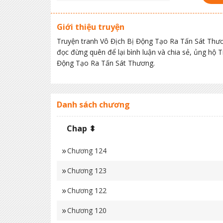
Giới thiệu truyện
Truyện tranh Vô Địch Bị Động Tạo Ra Tấn Sát Thư
đọc đừng quên để lại bình luận và chia sẻ, ủng hộ
Động Tạo Ra Tấn Sát Thương.
Danh sách chương
Chap ⬍
Chương 124
Chương 123
Chương 122
Chương 120