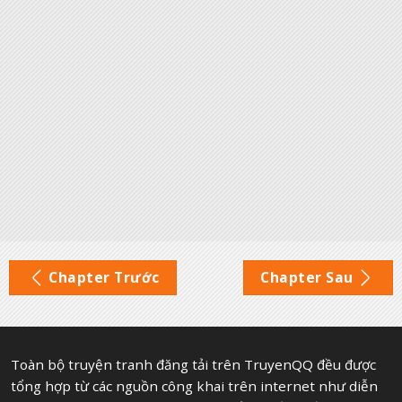
Chapter Trước
Chapter Sau
Toàn bộ truyện tranh đăng tải trên TruyenQQ đều được
tổng hợp từ các nguồn công khai trên internet như diễn