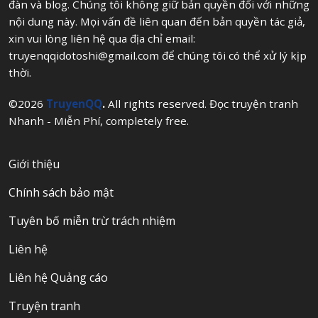
đàn và blog. Chúng tôi không giữ bản quyền đối với những
nội dung này. Mọi vấn đề liên quan đến bản quyền tác giả,
xin vui lòng liên hệ qua địa chỉ email:
truyenqqidotoshi@gmail.com
để chúng tôi có thể xử lý kịp
thời.
©2026
TruyenQQ
.
All rights reserved. Đọc truyện tranh
Nhanh - Miễn Phí, completely free.
Giới thiệu
Chính sách bảo mật
Tuyên bố miễn trừ trách nhiệm
Liên hệ
Liên hệ Quảng cáo
Truyện tranh